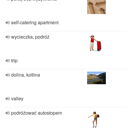
self-catering apartment
wycieczka, podróż
trip
dolina, kotlina
valley
podróżować autostopem