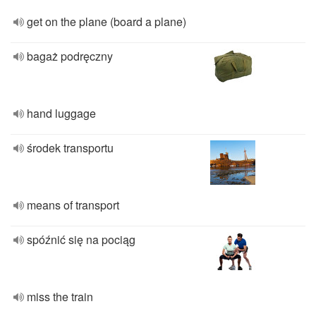
get on the plane (board a plane)
bagaż podręczny
hand luggage
środek transportu
means of transport
spóźnić się na pociąg
miss the train