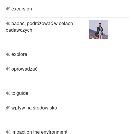
excursion
badać, podróżować w celach
badawczych
explore
oprowadzać
to guide
wpływ na środowisko
impact on the environment