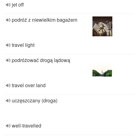
jet off
podróż z niewielkim bagażem
travel light
podróżować drogą lądową
travel over land
uczęszczany (droga)
well-travelled