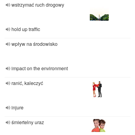
wstrzymać ruch drogowy
hold up traffic
wpływ na środowisko
impact on the environment
ranić, kaleczyć
injure
śmiertelny uraz