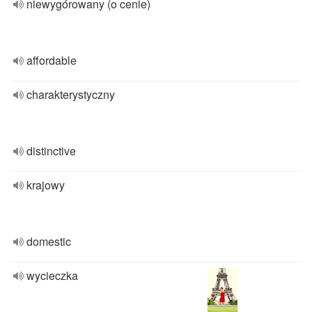
niewygórowany (o cenie)
affordable
charakterystyczny
distinctive
krajowy
domestic
wycieczka