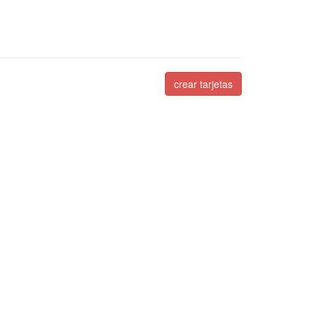
crear tarjetas