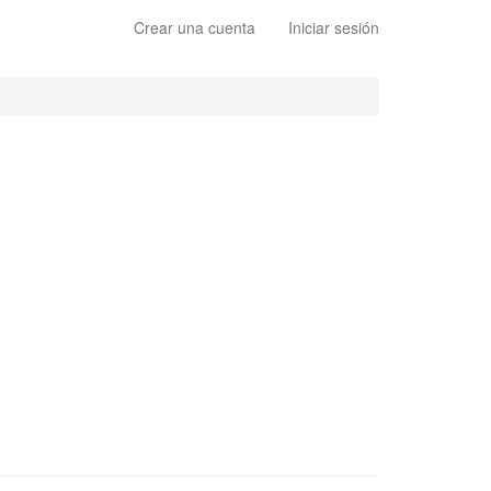
Crear una cuenta
Iniciar sesión