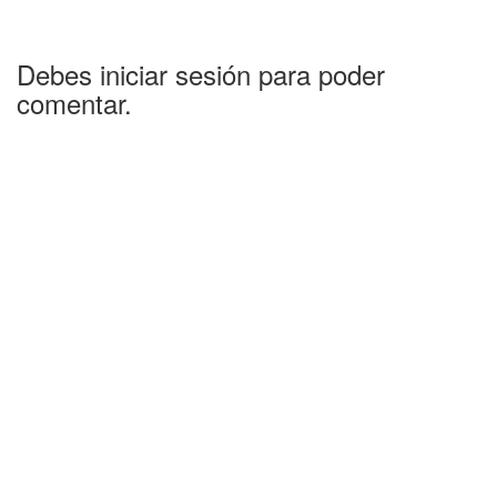
Debes iniciar sesión para poder
comentar.