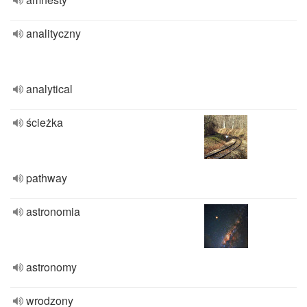
analityczny
analytical
ścieżka
pathway
astronomia
astronomy
wrodzony