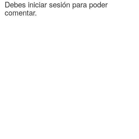
Debes iniciar sesión para poder
comentar.