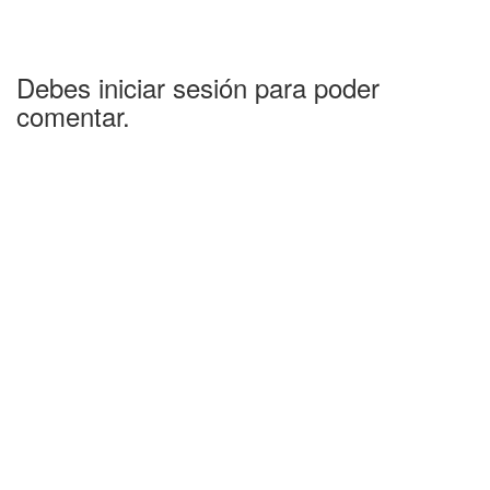
Debes iniciar sesión para poder
comentar.