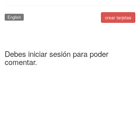
English
crear tarjetas
Debes iniciar sesión para poder
comentar.