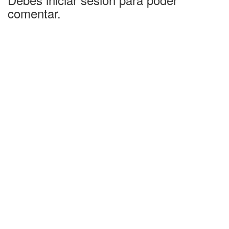
comentar.