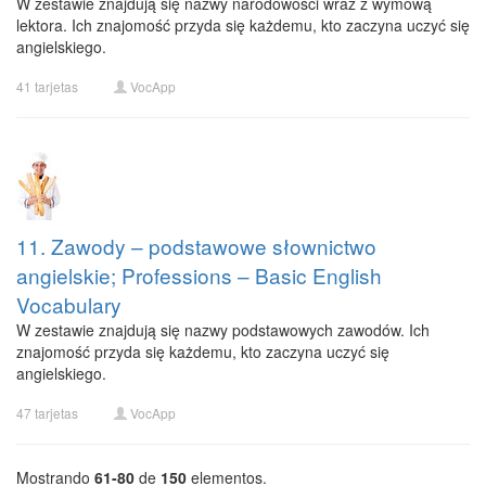
W zestawie znajdują się nazwy narodowości wraz z wymową
lektora. Ich znajomość przyda się każdemu, kto zaczyna uczyć się
angielskiego.
41 tarjetas
VocApp
11. Zawody – podstawowe słownictwo
angielskie; Professions – Basic English
Vocabulary
W zestawie znajdują się nazwy podstawowych zawodów. Ich
znajomość przyda się każdemu, kto zaczyna uczyć się
angielskiego.
47 tarjetas
VocApp
Mostrando
61-80
de
150
elementos.