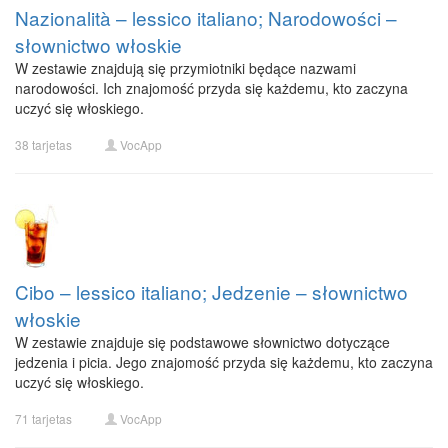
Nazionalità – lessico italiano; Narodowości –
słownictwo włoskie
W zestawie znajdują się przymiotniki będące nazwami
narodowości. Ich znajomość przyda się każdemu, kto zaczyna
uczyć się włoskiego.
38 tarjetas
VocApp
Cibo – lessico italiano; Jedzenie – słownictwo
włoskie
W zestawie znajduje się podstawowe słownictwo dotyczące
jedzenia i picia. Jego znajomość przyda się każdemu, kto zaczyna
uczyć się włoskiego.
71 tarjetas
VocApp