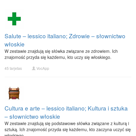
Salute – lessico italiano; Zdrowie – słownictwo
włoskie
W zestawie znajdują się słówka związane ze zdrowiem. Ich
znajomość przyda się każdemu, kto uczy się włoskiego.
45 tarjetas
VocApp
Cultura e arte – lessico italiano; Kultura i sztuka
– słownictwo włoskie
W zestawie znajdują się podstawowe słówka związane z kulturą i
sztuką. Ich znajomość przyda się każdemu, kto zaczyna uczyć się
włoskiego.