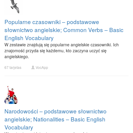
Popularne czasowniki – podstawowe
słownictwo angielskie; Common Verbs – Basic
English Vocabulary
W zestawie znajdują się popularne angielskie czasowniki. Ich
znajomość przyda się każdemu, kto zaczyna uczyć się
angielskiego.
67 tarjetas
VocApp
Narodowości – podstawowe słownictwo
angielskie; Nationalities – Basic English
Vocabulary