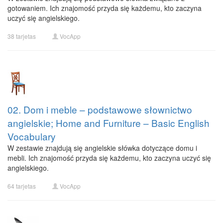
gotowaniem. Ich znajomość przyda się każdemu, kto zaczyna
uczyć się angielskiego.
38 tarjetas
VocApp
02. Dom i meble – podstawowe słownictwo
angielskie; Home and Furniture – Basic English
Vocabulary
W zestawie znajdują się angielskie słówka dotyczące domu i
mebli. Ich znajomość przyda się każdemu, kto zaczyna uczyć się
angielskiego.
64 tarjetas
VocApp