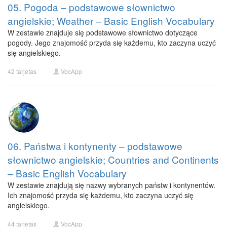
05. Pogoda – podstawowe słownictwo
angielskie; Weather – Basic English Vocabulary
W zestawie znajduje się podstawowe słownictwo dotyczące
pogody. Jego znajomość przyda się każdemu, kto zaczyna uczyć
się angielskiego.
42 tarjetas
VocApp
06. Państwa i kontynenty – podstawowe
słownictwo angielskie; Countries and Continents
– Basic English Vocabulary
W zestawie znajdują się nazwy wybranych państw i kontynentów.
Ich znajomość przyda się każdemu, kto zaczyna uczyć się
angielskiego.
44 tarjetas
VocApp