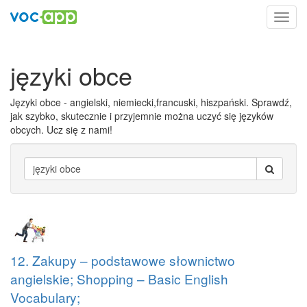
Toggl
navig
języki obce
Języki obce - angielski, niemiecki,francuski, hiszpański. Sprawdź,
jak szybko, skutecznie i przyjemnie można uczyć się języków
obcych. Ucz się z nami!
12. Zakupy – podstawowe słownictwo
angielskie; Shopping – Basic English
Vocabulary;