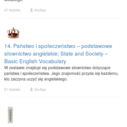
47 tarjetas
VocApp
14. Państwo i społeczeństwo – podstawowe
słownictwo angielskie; State and Society –
Basic English Vocabulary
W zestawie znajduje się podstawowe słownictwo dotyczące
państwa i społeczeństwa. Jego znajomość przyda się każdemu,
kto zaczyna uczyć się angielskiego.
51 tarjetas
VocApp