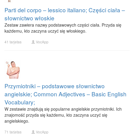
Parti del corpo – lessico italiano; Części ciała –
słownictwo włoskie
Zestaw zawiera nazwy podstawowych części ciała. Przyda się
każdemu, kto zaczyna uczyć się włoskiego.
41 tarjetas
VocApp
Przymiotniki – podstawowe słownictwo
angielskie; Common Adjectives – Basic English
Vocabulary;
W zestawie znajdują się popularne angielskie przymiotniki. Ich
znajomość przyda się każdemu, kto zaczyna uczyć się
angielskiego.
71 tarjetas
VocApp