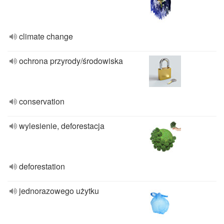
climate change
ochrona przyrody/środowiska
conservation
wylesienie, deforestacja
deforestation
jednorazowego użytku