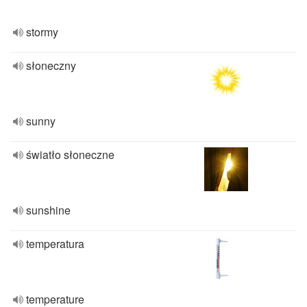
stormy
słoneczny
sunny
światło słoneczne
sunshine
temperatura
temperature