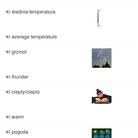
średnia temperatura
average temperature
grzmot
thunder
ciepły/ciepło
warm
pogoda