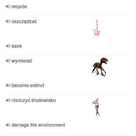
recycle
oszczędzać
save
wymierać
become extinct
niszczyć środowisko
damage the environment