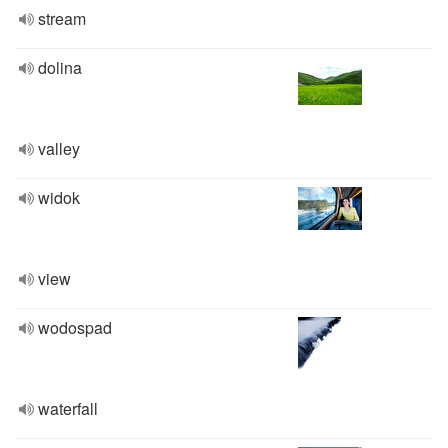
stream
dolina
valley
widok
view
wodospad
waterfall