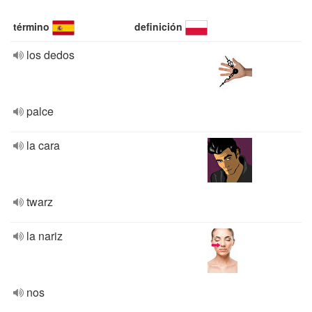
término
definición
los dedos
palce
la cara
twarz
la nariz
nos