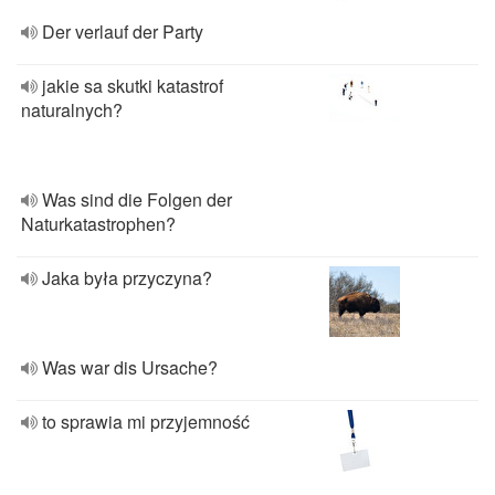
Der verlauf der Party
jakie sa skutki katastrof
naturalnych?
Was sind die Folgen der
Naturkatastrophen?
Jaka była przyczyna?
Was war dis Ursache?
to sprawia mi przyjemność