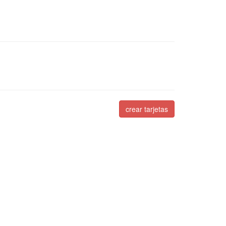
crear tarjetas