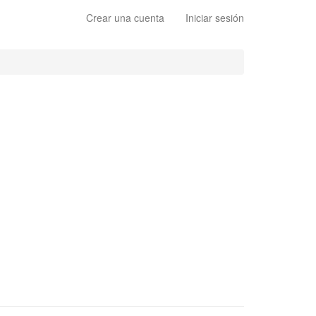
Crear una cuenta
Iniciar sesión