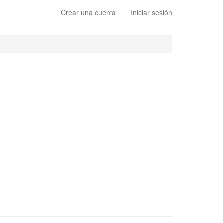
Crear una cuenta
Iniciar sesión