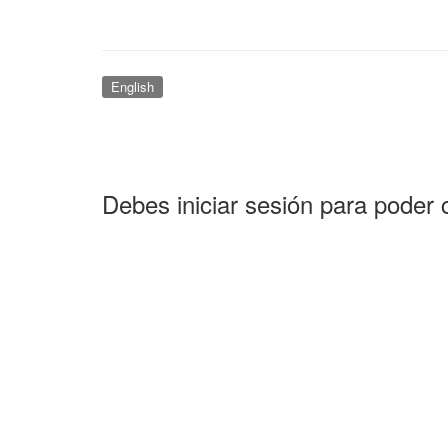
English
Debes iniciar sesión para poder 