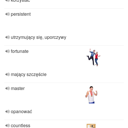
persistent
utrzymujący się, uporczywy
fortunate
mający szczęście
master
opanować
countless