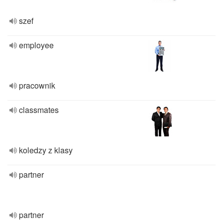
szef
employee
pracownik
classmates
koledzy z klasy
partner
partner