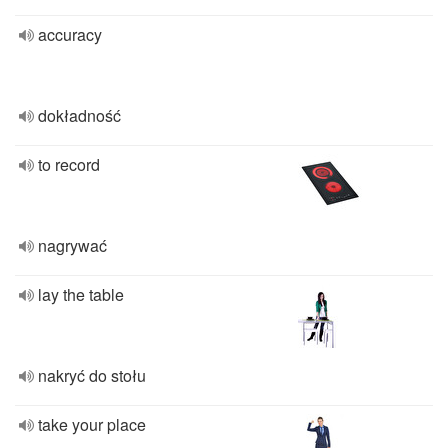
accuracy
dokładność
to record
nagrywać
lay the table
nakryć do stołu
take your place