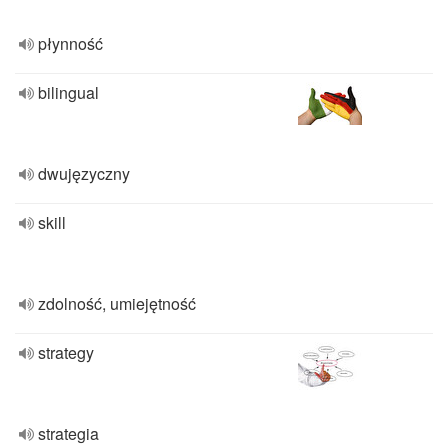
płynność
bilingual
dwujęzyczny
skill
zdolność, umiejętność
strategy
strategia