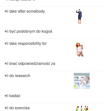
take after somebody
być podobnym do kogoś
take responsibility for
brać odpowiedzialność za
do research
badać
do exercise