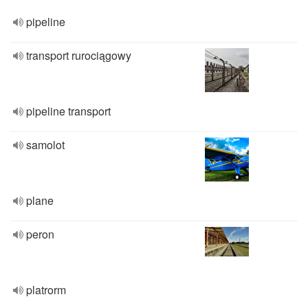
pipeline
transport rurociągowy
pipeline transport
samolot
plane
peron
platrorm