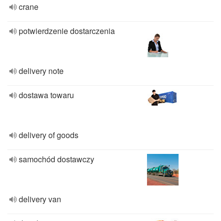
crane
potwierdzenie dostarczenia
delivery note
dostawa towaru
delivery of goods
samochód dostawczy
delivery van