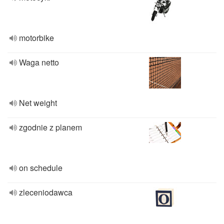
motorbike
Waga netto
Net weight
zgodnie z planem
on schedule
zleceniodawca