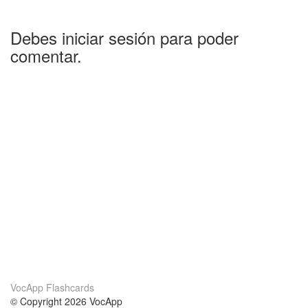
Debes iniciar sesión para poder
comentar.
VocApp Flashcards
© Copyright 2026 VocApp