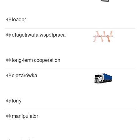
loader
długotrwała współpraca
long-term cooperation
ciężarówka
lorry
manipulator