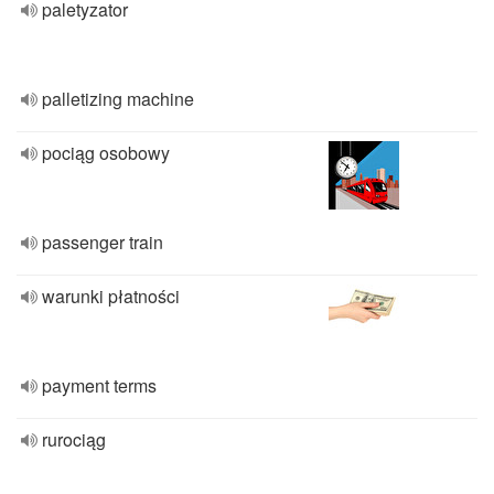
paletyzator
palletizing machine
pociąg osobowy
passenger train
warunki płatności
payment terms
rurociąg