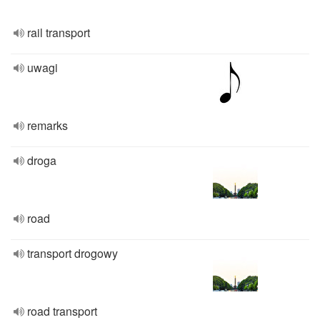
rail transport
uwagi
remarks
droga
road
transport drogowy
road transport