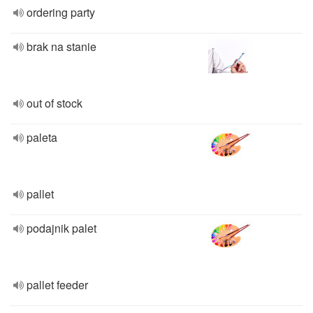
ordering party
brak na stanie
out of stock
paleta
pallet
podajnik palet
pallet feeder