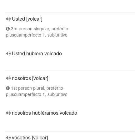
Usted [volcar]
3rd person singular, pretérito
pluscuamperfecto 1, subjuntivo
Usted hubiera volcado
nosotros [volcar]
1st person plural, pretérito
pluscuamperfecto 1, subjuntivo
nosotros hubiéramos volcado
vosotros [volcar]