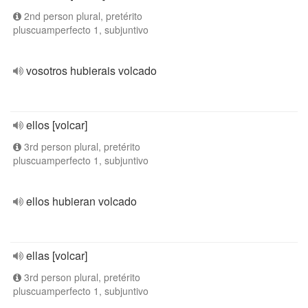
2nd person plural, pretérito
pluscuamperfecto 1, subjuntivo
vosotros hubierais volcado
ellos [volcar]
3rd person plural, pretérito
pluscuamperfecto 1, subjuntivo
ellos hubieran volcado
ellas [volcar]
3rd person plural, pretérito
pluscuamperfecto 1, subjuntivo