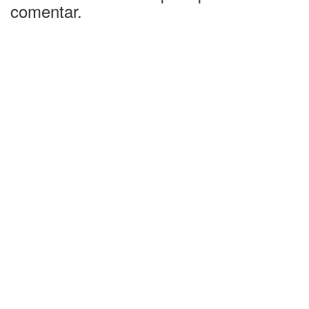
comentar.