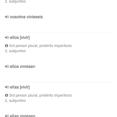
2, subjuntivo
vosotros vivieseis
ellos [vivir]
3rd person plural, pretérito imperfecto
2, subjuntivo
ellos viviesen
ellas [vivir]
3rd person plural, pretérito imperfecto
2, subjuntivo
ellas viviesen