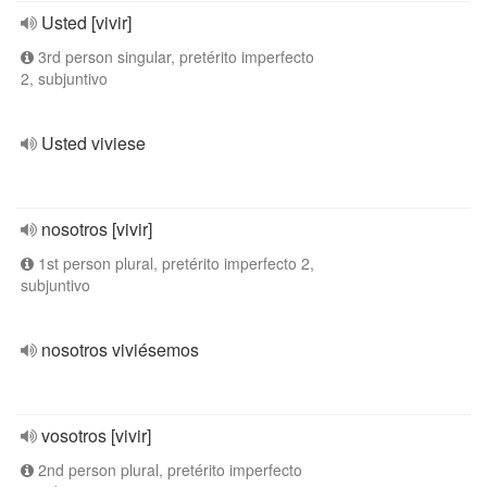
Usted [vivir]
3rd person singular, pretérito imperfecto
2, subjuntivo
Usted viviese
nosotros [vivir]
1st person plural, pretérito imperfecto 2,
subjuntivo
nosotros viviésemos
vosotros [vivir]
2nd person plural, pretérito imperfecto