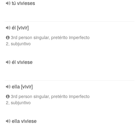
tú vivieses
él [vivir]
3rd person singular, pretérito imperfecto
2, subjuntivo
él viviese
ella [vivir]
3rd person singular, pretérito imperfecto
2, subjuntivo
ella viviese