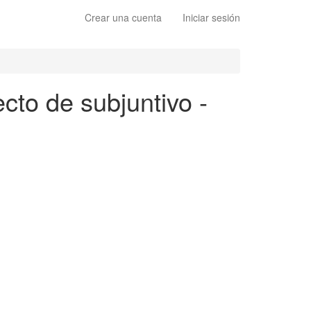
Crear una cuenta
Iniciar sesión
cto de subjuntivo -