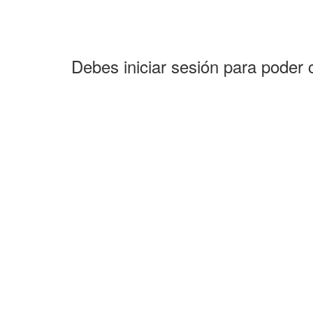
Debes iniciar sesión para poder 