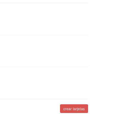
crear tarjetas