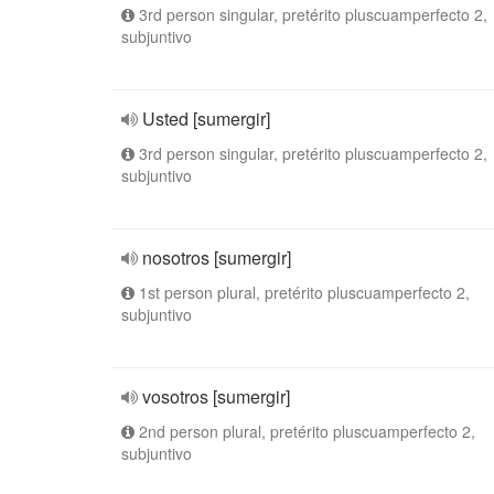
3rd person singular, pretérito pluscuamperfecto 2,
subjuntivo
Usted [sumergir]
3rd person singular, pretérito pluscuamperfecto 2,
subjuntivo
nosotros [sumergir]
1st person plural, pretérito pluscuamperfecto 2,
subjuntivo
vosotros [sumergir]
2nd person plural, pretérito pluscuamperfecto 2,
subjuntivo