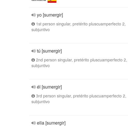
yo [sumergir]
1st person singular, pretérito pluscuamperfecto 2,
subjuntivo
tú [sumergir]
2nd person singular, pretérito pluscuamperfecto 2,
subjuntivo
él [sumergir]
3rd person singular, pretérito pluscuamperfecto 2,
subjuntivo
ella [sumergir]