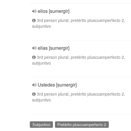
ellos [sumergir]
3rd person plural, pretérito pluscuamperfecto 2,
subjuntivo
ellas [sumergir]
3rd person plural, pretérito pluscuamperfecto 2,
subjuntivo
Ustedes [sumergir]
3rd person plural, pretérito pluscuamperfecto 2,
subjuntivo
Subjuntivo
Pretérito pluscuamperfecto 2