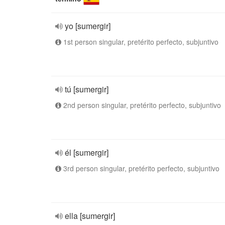
yo [sumergir]
1st person singular, pretérito perfecto, subjuntivo
tú [sumergir]
2nd person singular, pretérito perfecto, subjuntivo
él [sumergir]
3rd person singular, pretérito perfecto, subjuntivo
ella [sumergir]