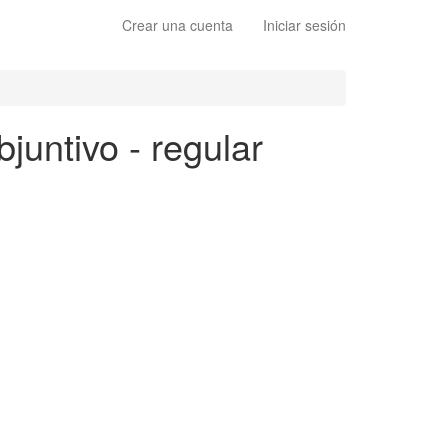
Crear una cuenta
Iniciar sesión
bjuntivo - regular