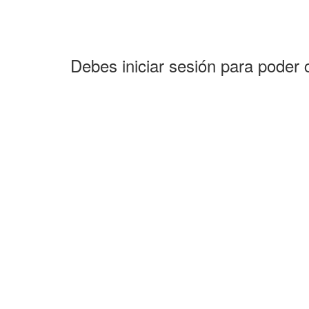
Debes iniciar sesión para poder 