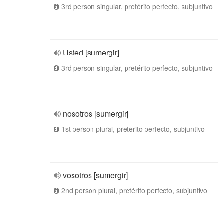
3rd person singular, pretérito perfecto, subjuntivo
Usted [sumergir]
3rd person singular, pretérito perfecto, subjuntivo
nosotros [sumergir]
1st person plural, pretérito perfecto, subjuntivo
vosotros [sumergir]
2nd person plural, pretérito perfecto, subjuntivo