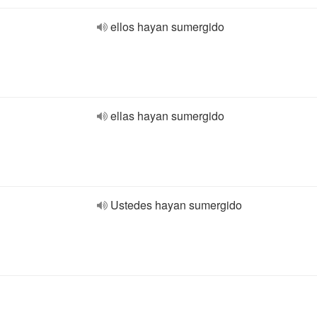
ellos hayan sumergido
ellas hayan sumergido
Ustedes hayan sumergido