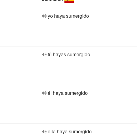
yo haya sumergido
tú hayas sumergido
él haya sumergido
ella haya sumergido