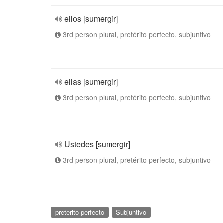
ellos [sumergir]
3rd person plural, pretérito perfecto, subjuntivo
ellas [sumergir]
3rd person plural, pretérito perfecto, subjuntivo
Ustedes [sumergir]
3rd person plural, pretérito perfecto, subjuntivo
preterito perfecto
Subjuntivo