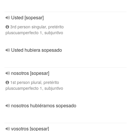
Usted [sopesar]
3rd person singular, pretérito
pluscuamperfecto 1, subjuntivo
Usted hubiera sopesado
nosotros [sopesar]
1st person plural, pretérito
pluscuamperfecto 1, subjuntivo
nosotros hubiéramos sopesado
vosotros [sopesar]