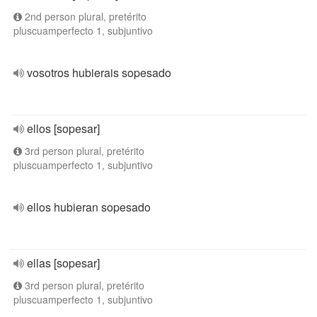
2nd person plural, pretérito
pluscuamperfecto 1, subjuntivo
vosotros hubierais sopesado
ellos [sopesar]
3rd person plural, pretérito
pluscuamperfecto 1, subjuntivo
ellos hubieran sopesado
ellas [sopesar]
3rd person plural, pretérito
pluscuamperfecto 1, subjuntivo