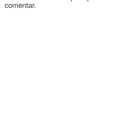
comentar.