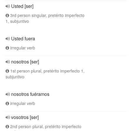
Usted [ser]
3rd person singular, pretérito imperfecto
1, subjuntivo
Usted fuera
irregular verb
nosotros [ser]
1st person plural, pretérito imperfecto 1,
subjuntivo
nosotros fuéramos
irregular verb
vosotros [ser]
2nd person plural, pretérito imperfecto