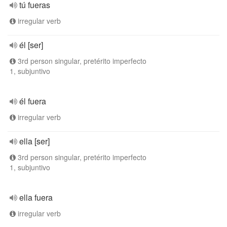
tú fueras
irregular verb
él [ser]
3rd person singular, pretérito imperfecto
1, subjuntivo
él fuera
irregular verb
ella [ser]
3rd person singular, pretérito imperfecto
1, subjuntivo
ella fuera
irregular verb