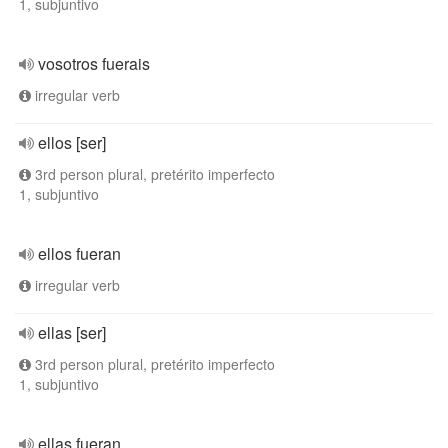
1, subjuntivo
vosotros fuerais
irregular verb
ellos [ser]
3rd person plural, pretérito imperfecto
1, subjuntivo
ellos fueran
irregular verb
ellas [ser]
3rd person plural, pretérito imperfecto
1, subjuntivo
ellas fueran