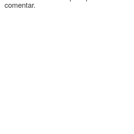
comentar.