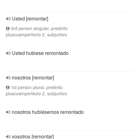
Usted [remontar]
3rd person singular, pretérito
pluscuamperfecto 2, subjuntivo
Usted hubiese remontado
nosotros [remontar]
1st person plural, pretérito
pluscuamperfecto 2, subjuntivo
nosotros hubiésemos remontado
vosotros [remontar]