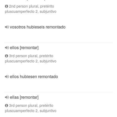
2nd person plural, pretérito
pluscuamperfecto 2, subjuntivo
vosotros hubieseis remontado
ellos [remontar]
3rd person plural, pretérito
pluscuamperfecto 2, subjuntivo
ellos hubiesen remontado
ellas [remontar]
3rd person plural, pretérito
pluscuamperfecto 2, subjuntivo