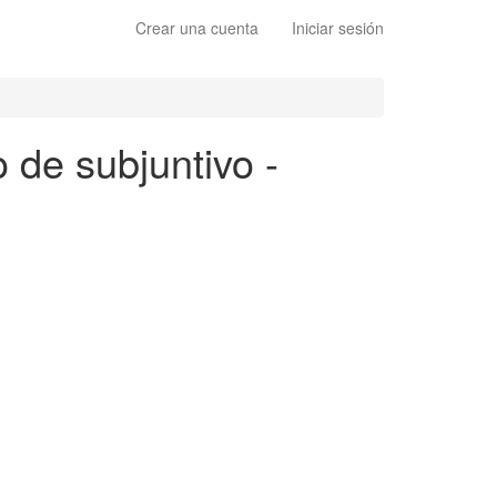
Crear una cuenta
Iniciar sesión
o de subjuntivo -