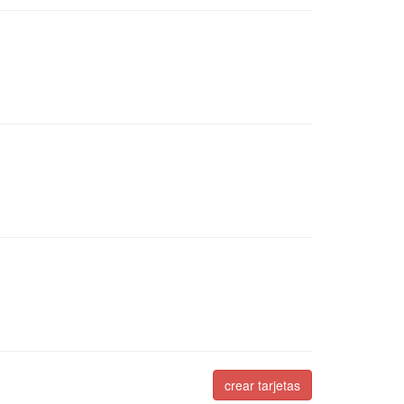
crear tarjetas