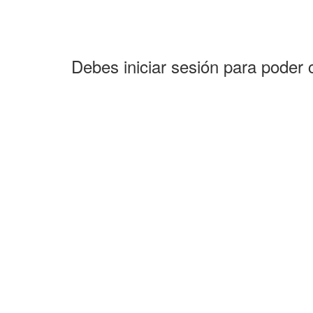
Debes iniciar sesión para poder 