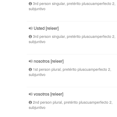
3rd person singular, pretérito pluscuamperfecto 2,
subjuntivo
Usted [releer]
3rd person singular, pretérito pluscuamperfecto 2,
subjuntivo
nosotros [releer]
1st person plural, pretérito pluscuamperfecto 2,
subjuntivo
vosotros [releer]
2nd person plural, pretérito pluscuamperfecto 2,
subjuntivo