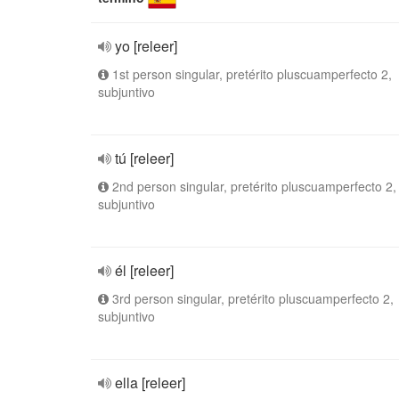
yo [releer]
1st person singular, pretérito pluscuamperfecto 2,
subjuntivo
tú [releer]
2nd person singular, pretérito pluscuamperfecto 2,
subjuntivo
él [releer]
3rd person singular, pretérito pluscuamperfecto 2,
subjuntivo
ella [releer]