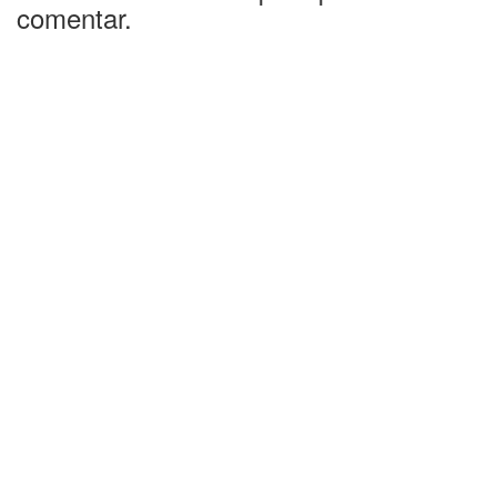
comentar.