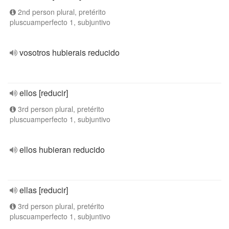
2nd person plural, pretérito
pluscuamperfecto 1, subjuntivo
vosotros hubierais reducido
ellos [reducir]
3rd person plural, pretérito
pluscuamperfecto 1, subjuntivo
ellos hubieran reducido
ellas [reducir]
3rd person plural, pretérito
pluscuamperfecto 1, subjuntivo