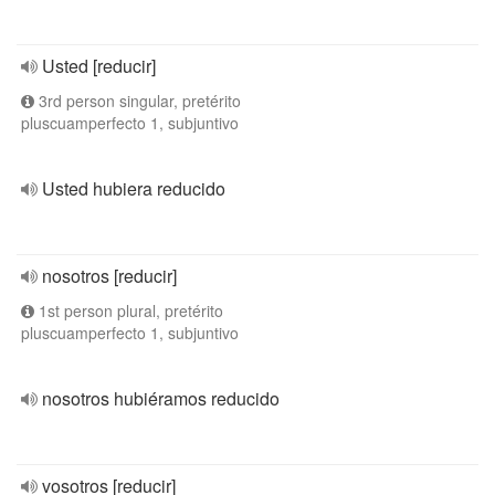
Usted [reducir]
3rd person singular, pretérito
pluscuamperfecto 1, subjuntivo
Usted hubiera reducido
nosotros [reducir]
1st person plural, pretérito
pluscuamperfecto 1, subjuntivo
nosotros hubiéramos reducido
vosotros [reducir]