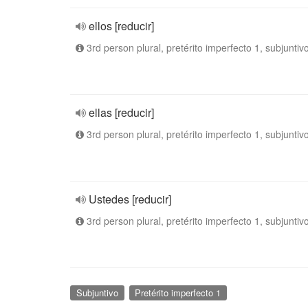
ellos [reducir]
3rd person plural, pretérito imperfecto 1, subjuntiv
ellas [reducir]
3rd person plural, pretérito imperfecto 1, subjuntiv
Ustedes [reducir]
3rd person plural, pretérito imperfecto 1, subjuntiv
Subjuntivo
Pretérito imperfecto 1