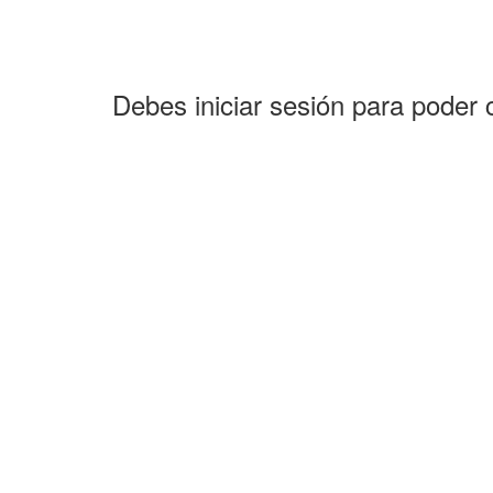
Debes iniciar sesión para poder 