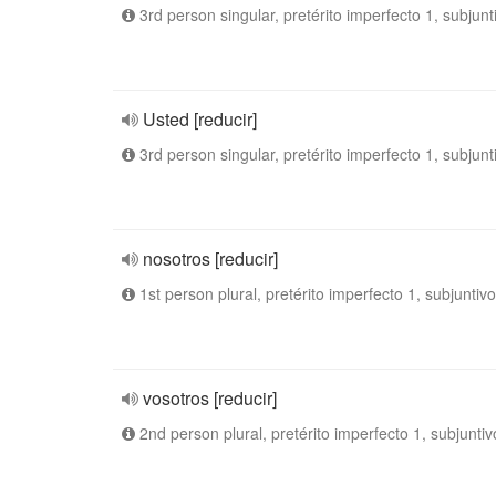
3rd person singular, pretérito imperfecto 1, subjunt
Usted [reducir]
3rd person singular, pretérito imperfecto 1, subjunt
nosotros [reducir]
1st person plural, pretérito imperfecto 1, subjuntivo
vosotros [reducir]
2nd person plural, pretérito imperfecto 1, subjuntiv