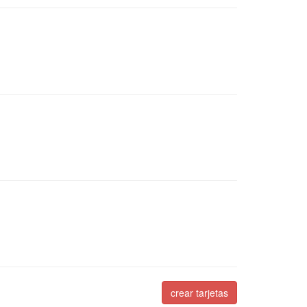
crear tarjetas