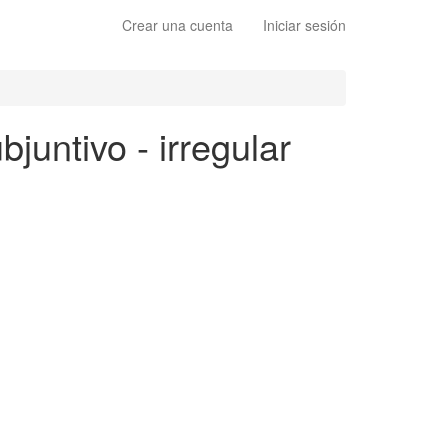
Crear una cuenta
Iniciar sesión
bjuntivo - irregular