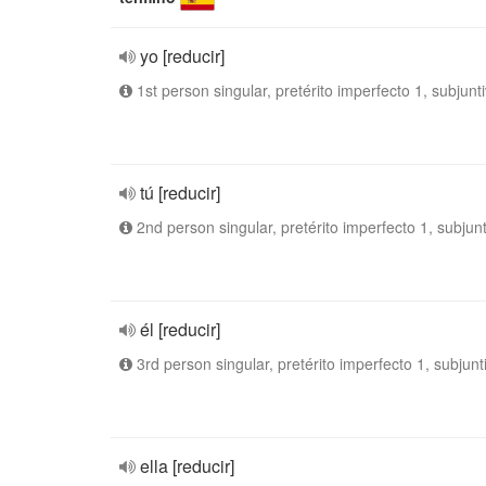
yo [reducir]
1st person singular, pretérito imperfecto 1, subjunt
tú [reducir]
2nd person singular, pretérito imperfecto 1, subjun
él [reducir]
3rd person singular, pretérito imperfecto 1, subjunt
ella [reducir]