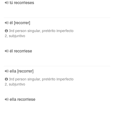
tú recorrieses
él [recorrer]
3rd person singular, pretérito imperfecto
2, subjuntivo
él recorriese
ella [recorrer]
3rd person singular, pretérito imperfecto
2, subjuntivo
ella recorriese