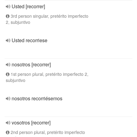
Usted [recorrer]
3rd person singular, pretérito imperfecto
2, subjuntivo
Usted recorriese
nosotros [recorrer]
1st person plural, pretérito imperfecto 2,
subjuntivo
nosotros recorriésemos
vosotros [recorrer]
2nd person plural, pretérito imperfecto