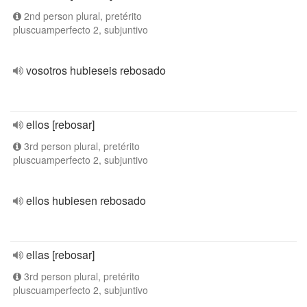
2nd person plural, pretérito
pluscuamperfecto 2, subjuntivo
vosotros hubieseis rebosado
ellos [rebosar]
3rd person plural, pretérito
pluscuamperfecto 2, subjuntivo
ellos hubiesen rebosado
ellas [rebosar]
3rd person plural, pretérito
pluscuamperfecto 2, subjuntivo