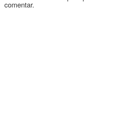
comentar.