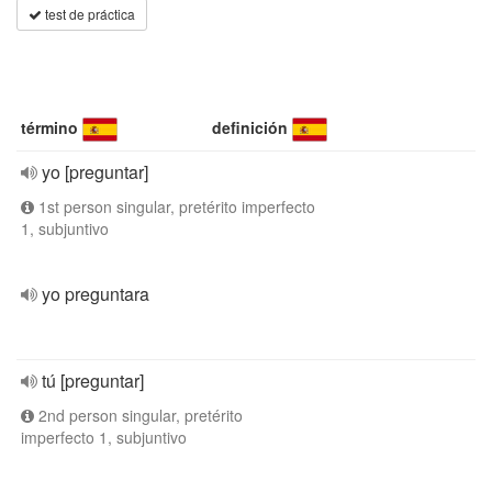
test de práctica
término
definición
yo [preguntar]
1st person singular, pretérito imperfecto
1, subjuntivo
yo preguntara
tú [preguntar]
2nd person singular, pretérito
imperfecto 1, subjuntivo