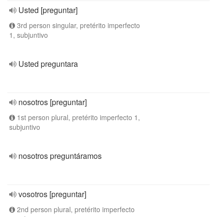
Usted [preguntar]
3rd person singular, pretérito imperfecto
1, subjuntivo
Usted preguntara
nosotros [preguntar]
1st person plural, pretérito imperfecto 1,
subjuntivo
nosotros preguntáramos
vosotros [preguntar]
2nd person plural, pretérito imperfecto