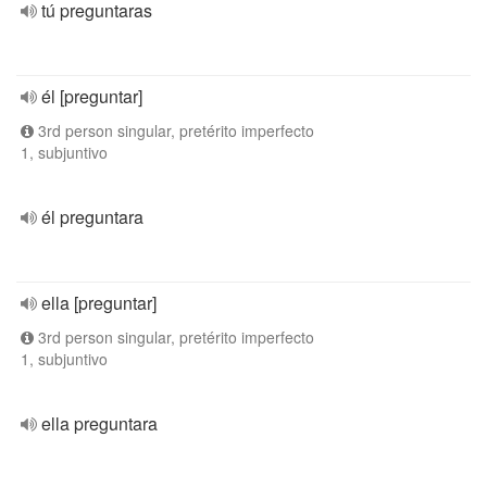
tú preguntaras
él [preguntar]
3rd person singular, pretérito imperfecto
1, subjuntivo
él preguntara
ella [preguntar]
3rd person singular, pretérito imperfecto
1, subjuntivo
ella preguntara