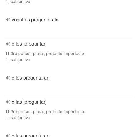
1, subjuntivo
vosotros preguntarais
ellos [preguntar]
3rd person plural, pretérito imperfecto
1, subjuntivo
ellos preguntaran
ellas [preguntar]
3rd person plural, pretérito imperfecto
1, subjuntivo
ellas preguntaran