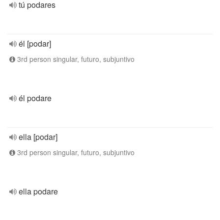
tú podares
él [podar]
3rd person singular, futuro, subjuntivo
él podare
ella [podar]
3rd person singular, futuro, subjuntivo
ella podare