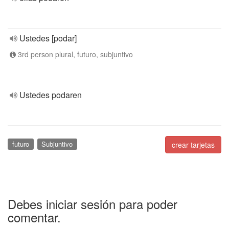
Ustedes [podar]
3rd person plural, futuro, subjuntivo
Ustedes podaren
futuro
Subjuntivo
crear tarjetas
Debes iniciar sesión para poder
comentar.