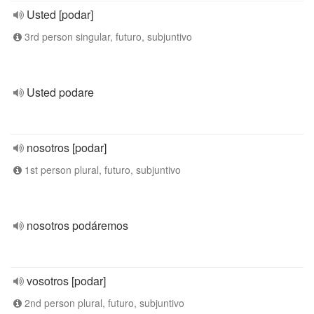
Usted [podar]
3rd person singular, futuro, subjuntivo
Usted podare
nosotros [podar]
1st person plural, futuro, subjuntivo
nosotros podáremos
vosotros [podar]
2nd person plural, futuro, subjuntivo