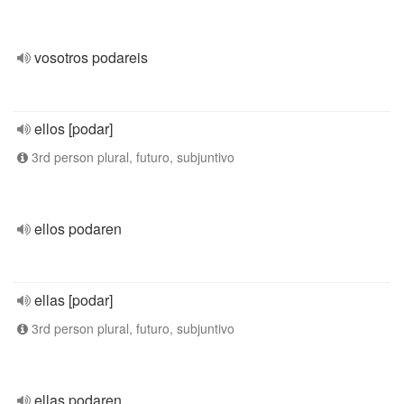
vosotros podareis
ellos [podar]
3rd person plural, futuro, subjuntivo
ellos podaren
ellas [podar]
3rd person plural, futuro, subjuntivo
ellas podaren