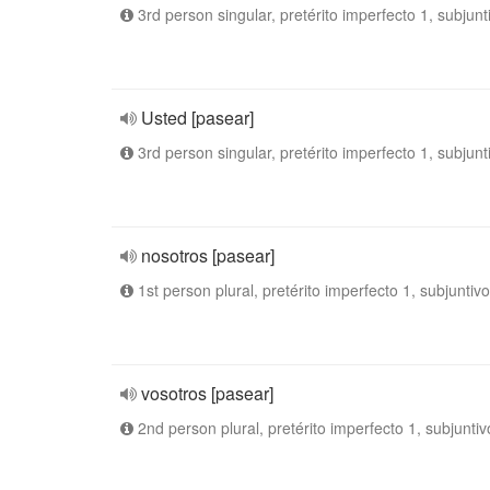
3rd person singular, pretérito imperfecto 1, subjunt
Usted [pasear]
3rd person singular, pretérito imperfecto 1, subjunt
nosotros [pasear]
1st person plural, pretérito imperfecto 1, subjuntivo
vosotros [pasear]
2nd person plural, pretérito imperfecto 1, subjuntiv