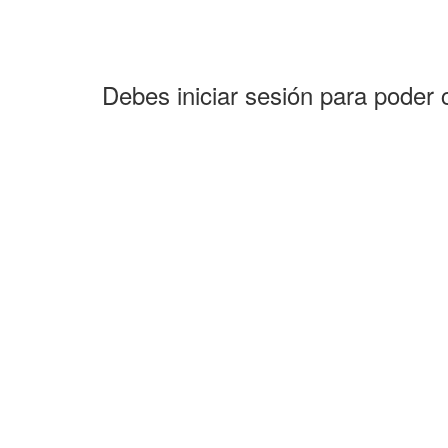
Debes iniciar sesión para poder 