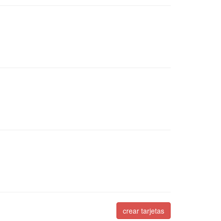
crear tarjetas