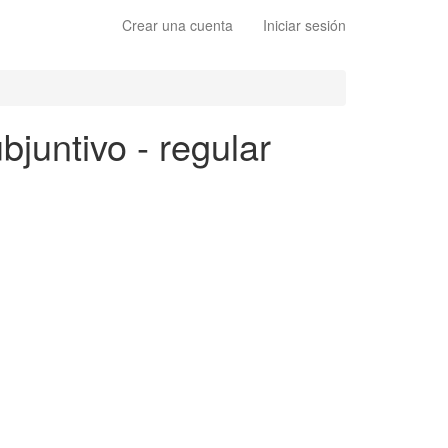
Crear una cuenta
Iniciar sesión
bjuntivo - regular