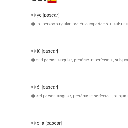
yo [pasear]
1st person singular, pretérito imperfecto 1, subjunt
tú [pasear]
2nd person singular, pretérito imperfecto 1, subjun
él [pasear]
3rd person singular, pretérito imperfecto 1, subjunt
ella [pasear]