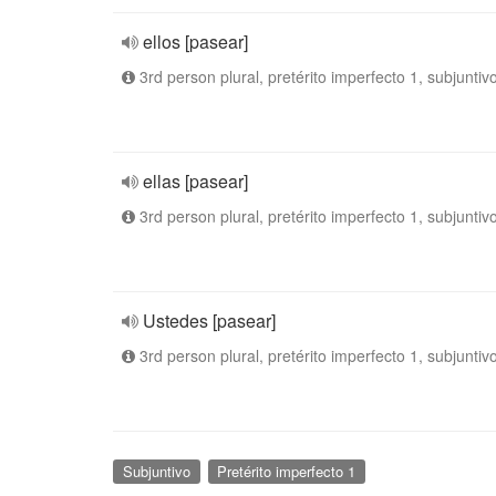
ellos [pasear]
3rd person plural, pretérito imperfecto 1, subjuntiv
ellas [pasear]
3rd person plural, pretérito imperfecto 1, subjuntiv
Ustedes [pasear]
3rd person plural, pretérito imperfecto 1, subjuntiv
Subjuntivo
Pretérito imperfecto 1