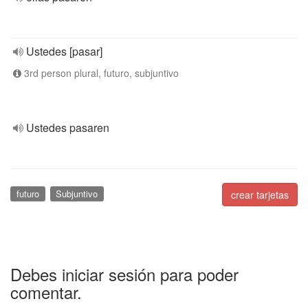
Ustedes [pasar]
3rd person plural, futuro, subjuntivo
Ustedes pasaren
futuro
Subjuntivo
crear tarjetas
Debes iniciar sesión para poder
comentar.