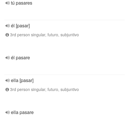
tú pasares
él [pasar]
3rd person singular, futuro, subjuntivo
él pasare
ella [pasar]
3rd person singular, futuro, subjuntivo
ella pasare