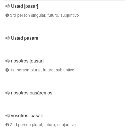
Usted [pasar]
3rd person singular, futuro, subjuntivo
Usted pasare
nosotros [pasar]
1st person plural, futuro, subjuntivo
nosotros pasáremos
vosotros [pasar]
2nd person plural, futuro, subjuntivo