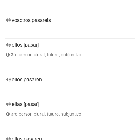
vosotros pasareis
ellos [pasar]
3rd person plural, futuro, subjuntivo
ellos pasaren
ellas [pasar]
3rd person plural, futuro, subjuntivo
ellas pasaren