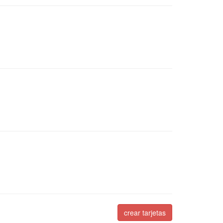
crear tarjetas