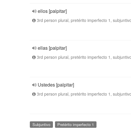
ellos [palpitar]
3rd person plural, pretérito imperfecto 1, subjuntiv
ellas [palpitar]
3rd person plural, pretérito imperfecto 1, subjuntiv
Ustedes [palpitar]
3rd person plural, pretérito imperfecto 1, subjuntiv
Subjuntivo
Pretérito imperfecto 1