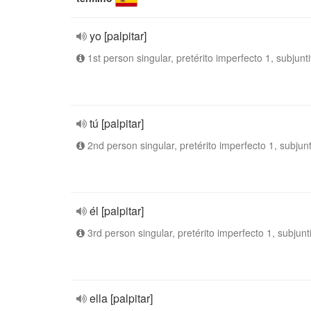
yo [palpitar]
1st person singular, pretérito imperfecto 1, subjunt
tú [palpitar]
2nd person singular, pretérito imperfecto 1, subjun
él [palpitar]
3rd person singular, pretérito imperfecto 1, subjunt
ella [palpitar]