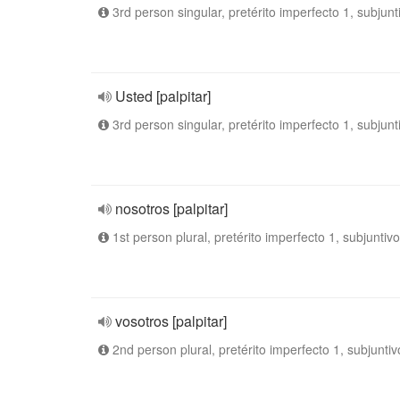
3rd person singular, pretérito imperfecto 1, subjunt
Usted [palpitar]
3rd person singular, pretérito imperfecto 1, subjunt
nosotros [palpitar]
1st person plural, pretérito imperfecto 1, subjuntivo
vosotros [palpitar]
2nd person plural, pretérito imperfecto 1, subjuntiv