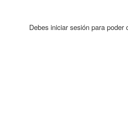
Debes iniciar sesión para poder 