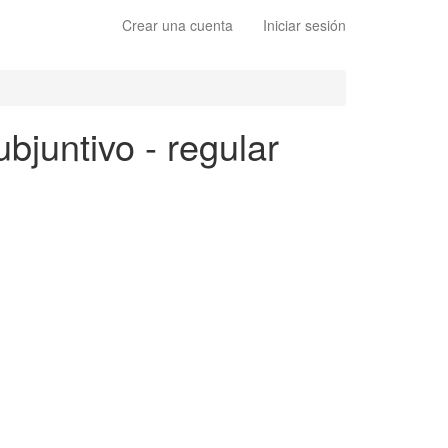
Crear una cuenta
Iniciar sesión
ubjuntivo - regular