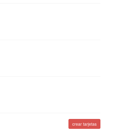
crear tarjetas