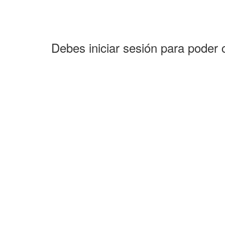
Debes iniciar sesión para poder 