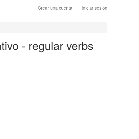
Crear una cuenta
Iniciar sesión
tivo - regular verbs