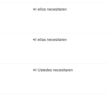
ellos necesitaren
ellas necesitaren
Ustedes necesitaren