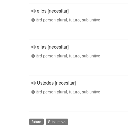
ellos [necesitar]
3rd person plural, futuro, subjuntivo
ellas [necesitar]
3rd person plural, futuro, subjuntivo
Ustedes [necesitar]
3rd person plural, futuro, subjuntivo
futuro
Subjuntivo