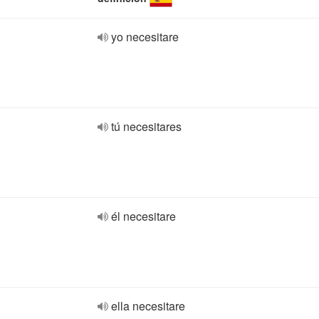
yo necesitare
tú necesitares
él necesitare
ella necesitare