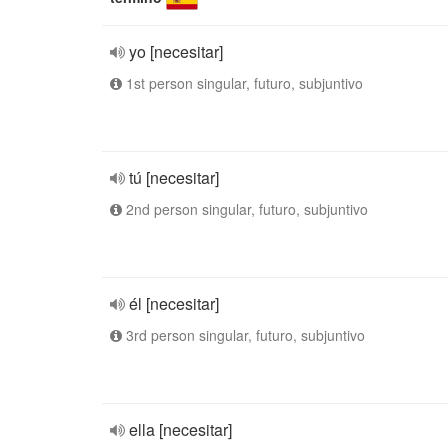
yo [necesitar]
1st person singular, futuro, subjuntivo
tú [necesitar]
2nd person singular, futuro, subjuntivo
él [necesitar]
3rd person singular, futuro, subjuntivo
ella [necesitar]