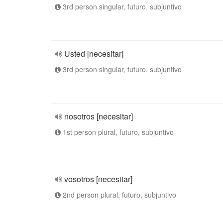
3rd person singular, futuro, subjuntivo
Usted [necesitar]
3rd person singular, futuro, subjuntivo
nosotros [necesitar]
1st person plural, futuro, subjuntivo
vosotros [necesitar]
2nd person plural, futuro, subjuntivo