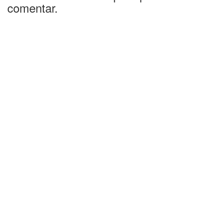
comentar.