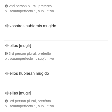
2nd person plural, pretérito
pluscuamperfecto 1, subjuntivo
vosotros hubierais mugido
ellos [mugir]
3rd person plural, pretérito
pluscuamperfecto 1, subjuntivo
ellos hubieran mugido
ellas [mugir]
3rd person plural, pretérito
pluscuamperfecto 1, subjuntivo