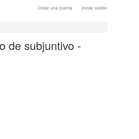
Crear una cuenta
Iniciar sesión
o de subjuntivo -