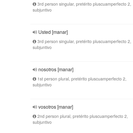
3rd person singular, pretérito pluscuamperfecto 2,
subjuntivo
Usted [manar]
3rd person singular, pretérito pluscuamperfecto 2,
subjuntivo
nosotros [manar]
1st person plural, pretérito pluscuamperfecto 2,
subjuntivo
vosotros [manar]
2nd person plural, pretérito pluscuamperfecto 2,
subjuntivo