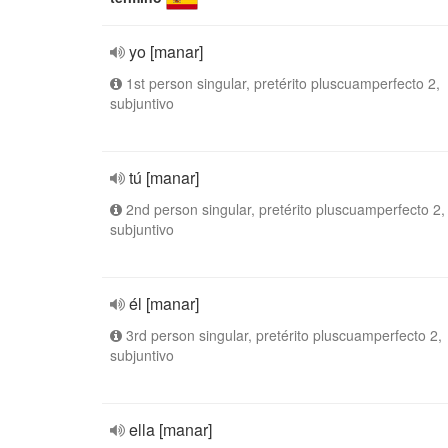
yo [manar]
1st person singular, pretérito pluscuamperfecto 2,
subjuntivo
tú [manar]
2nd person singular, pretérito pluscuamperfecto 2,
subjuntivo
él [manar]
3rd person singular, pretérito pluscuamperfecto 2,
subjuntivo
ella [manar]