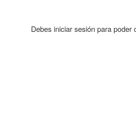
Debes iniciar sesión para poder 