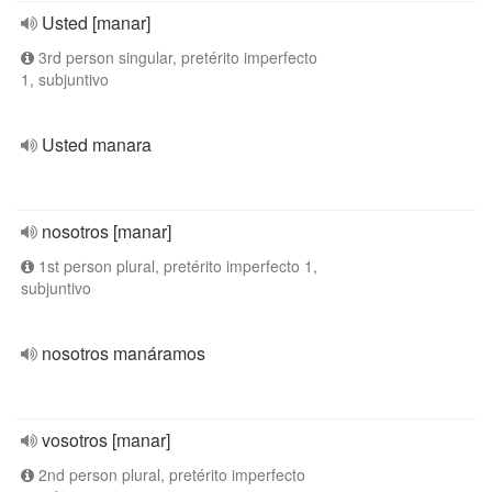
Usted [manar]
3rd person singular, pretérito imperfecto
1, subjuntivo
Usted manara
nosotros [manar]
1st person plural, pretérito imperfecto 1,
subjuntivo
nosotros manáramos
vosotros [manar]
2nd person plural, pretérito imperfecto