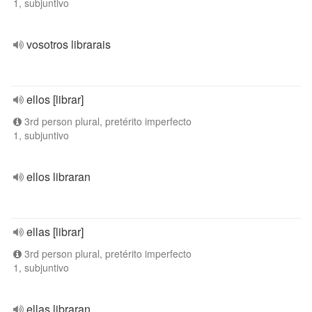
1, subjuntivo
vosotros librarais
ellos [librar]
3rd person plural, pretérito imperfecto
1, subjuntivo
ellos libraran
ellas [librar]
3rd person plural, pretérito imperfecto
1, subjuntivo
ellas libraran