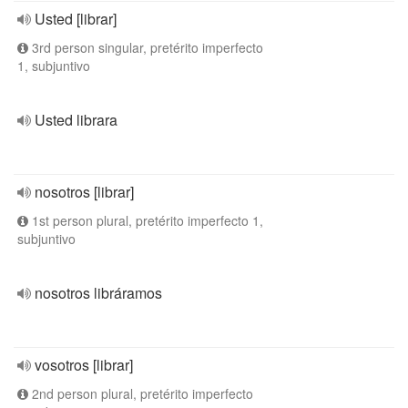
Usted [librar]
3rd person singular, pretérito imperfecto
1, subjuntivo
Usted librara
nosotros [librar]
1st person plural, pretérito imperfecto 1,
subjuntivo
nosotros libráramos
vosotros [librar]
2nd person plural, pretérito imperfecto