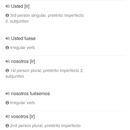
Usted [ir]
3rd person singular, pretérito imperfecto
2, subjuntivo
Usted fuese
irregular verb
nosotros [ir]
1st person plural, pretérito imperfecto 2,
subjuntivo
nosotros fuésemos
irregular verb
vosotros [ir]
2nd person plural, pretérito imperfecto