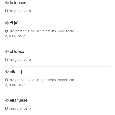
tú fueses
irregular verb
él [ir]
3rd person singular, pretérito imperfecto
2, subjuntivo
él fuese
irregular verb
ella [ir]
3rd person singular, pretérito imperfecto
2, subjuntivo
ella fuese
irregular verb