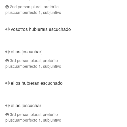
2nd person plural, pretérito
pluscuamperfecto 1, subjuntivo
vosotros hubierais escuchado
ellos [escuchar]
3rd person plural, pretérito
pluscuamperfecto 1, subjuntivo
ellos hubieran escuchado
ellas [escuchar]
3rd person plural, pretérito
pluscuamperfecto 1, subjuntivo