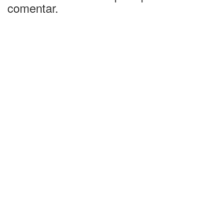
comentar.