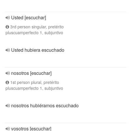
Usted [escuchar]
3rd person singular, pretérito
pluscuamperfecto 1, subjuntivo
Usted hubiera escuchado
nosotros [escuchar]
1st person plural, pretérito
pluscuamperfecto 1, subjuntivo
nosotros hubiéramos escuchado
vosotros [escuchar]