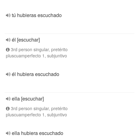
tú hubieras escuchado
él [escuchar]
3rd person singular, pretérito
pluscuamperfecto 1, subjuntivo
él hubiera escuchado
ella [escuchar]
3rd person singular, pretérito
pluscuamperfecto 1, subjuntivo
ella hubiera escuchado