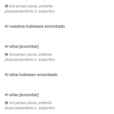
2nd person plural, pretérito
pluscuamperfecto 2, subjuntivo
vosotros hubieseis encontrado
ellos [encontrar]
3rd person plural, pretérito
pluscuamperfecto 2, subjuntivo
ellos hubiesen encontrado
ellas [encontrar]
3rd person plural, pretérito
pluscuamperfecto 2, subjuntivo