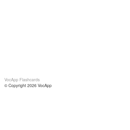
VocApp Flashcards
© Copyright 2026 VocApp
02-798 Mielczarskiego 8/58
Warsaw, Poland (EU)