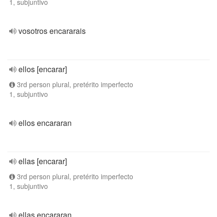
1, subjuntivo
vosotros encararais
ellos [encarar]
3rd person plural, pretérito imperfecto
1, subjuntivo
ellos encararan
ellas [encarar]
3rd person plural, pretérito imperfecto
1, subjuntivo
ellas encararan