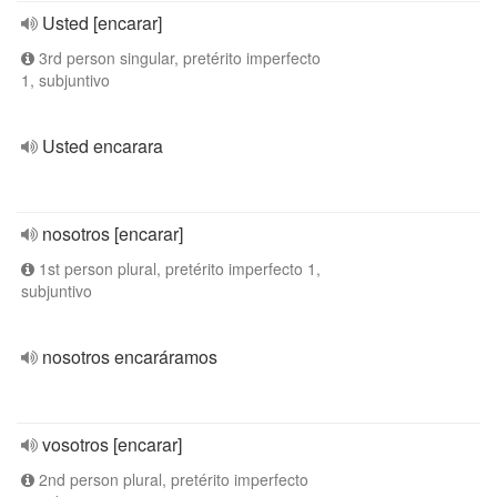
Usted [encarar]
3rd person singular, pretérito imperfecto
1, subjuntivo
Usted encarara
nosotros [encarar]
1st person plural, pretérito imperfecto 1,
subjuntivo
nosotros encaráramos
vosotros [encarar]
2nd person plural, pretérito imperfecto