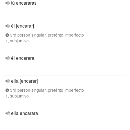
tú encararas
él [encarar]
3rd person singular, pretérito imperfecto
1, subjuntivo
él encarara
ella [encarar]
3rd person singular, pretérito imperfecto
1, subjuntivo
ella encarara