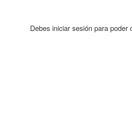
Debes iniciar sesión para poder 