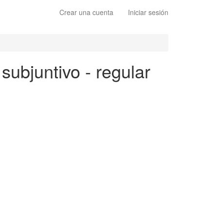
Crear una cuenta
Iniciar sesión
 subjuntivo - regular