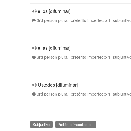
ellos [difuminar]
3rd person plural, pretérito imperfecto 1, subjuntiv
ellas [difuminar]
3rd person plural, pretérito imperfecto 1, subjuntiv
Ustedes [difuminar]
3rd person plural, pretérito imperfecto 1, subjuntiv
Subjuntivo
Pretérito imperfecto 1