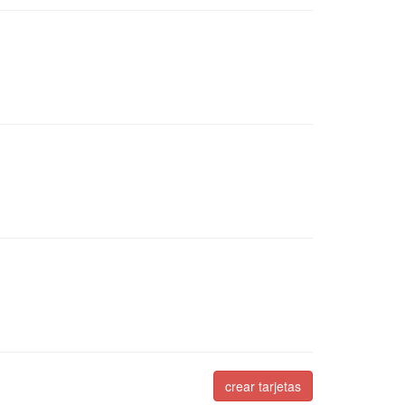
crear tarjetas