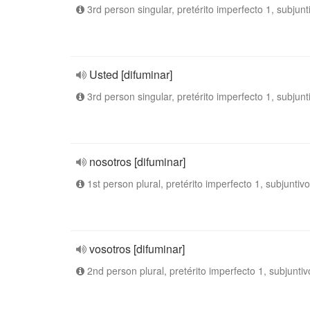
3rd person singular, pretérito imperfecto 1, subjunt
Usted [difuminar]
3rd person singular, pretérito imperfecto 1, subjunt
nosotros [difuminar]
1st person plural, pretérito imperfecto 1, subjuntivo
vosotros [difuminar]
2nd person plural, pretérito imperfecto 1, subjuntiv