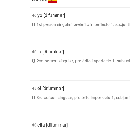
yo [difuminar]
1st person singular, pretérito imperfecto 1, subjunt
tú [difuminar]
2nd person singular, pretérito imperfecto 1, subjun
él [difuminar]
3rd person singular, pretérito imperfecto 1, subjunt
ella [difuminar]