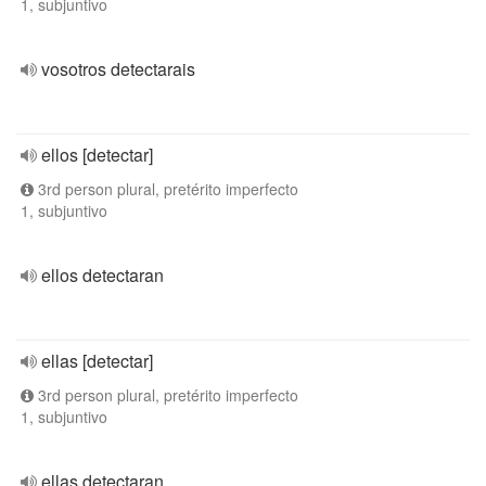
1, subjuntivo
vosotros detectarais
ellos [detectar]
3rd person plural, pretérito imperfecto
1, subjuntivo
ellos detectaran
ellas [detectar]
3rd person plural, pretérito imperfecto
1, subjuntivo
ellas detectaran