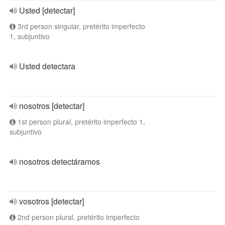
Usted [detectar]
3rd person singular, pretérito imperfecto
1, subjuntivo
Usted detectara
nosotros [detectar]
1st person plural, pretérito imperfecto 1,
subjuntivo
nosotros detectáramos
vosotros [detectar]
2nd person plural, pretérito imperfecto