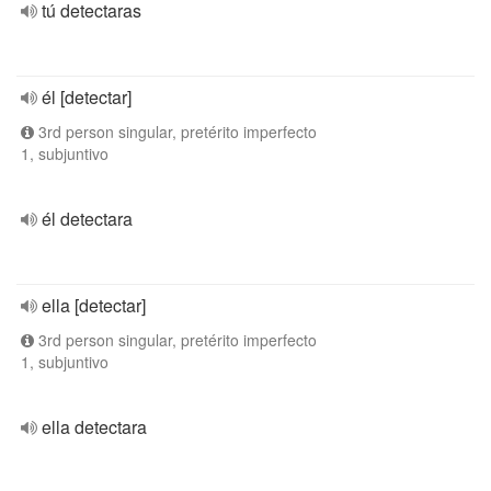
tú detectaras
él [detectar]
3rd person singular, pretérito imperfecto
1, subjuntivo
él detectara
ella [detectar]
3rd person singular, pretérito imperfecto
1, subjuntivo
ella detectara