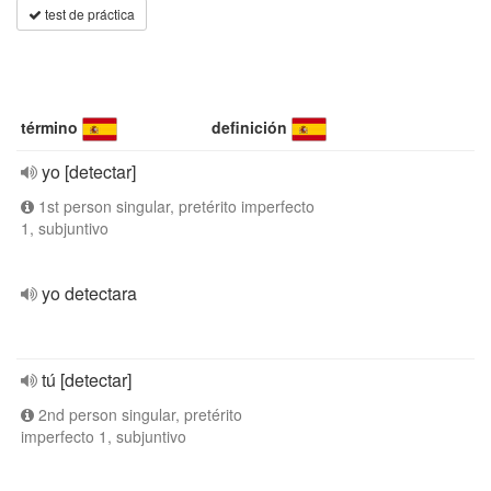
test de práctica
término
definición
yo [detectar]
1st person singular, pretérito imperfecto
1, subjuntivo
yo detectara
tú [detectar]
2nd person singular, pretérito
imperfecto 1, subjuntivo