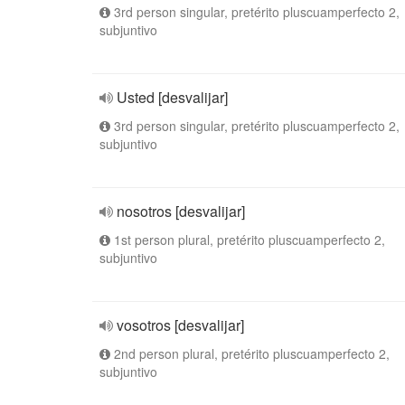
3rd person singular, pretérito pluscuamperfecto 2,
subjuntivo
Usted [desvalijar]
3rd person singular, pretérito pluscuamperfecto 2,
subjuntivo
nosotros [desvalijar]
1st person plural, pretérito pluscuamperfecto 2,
subjuntivo
vosotros [desvalijar]
2nd person plural, pretérito pluscuamperfecto 2,
subjuntivo