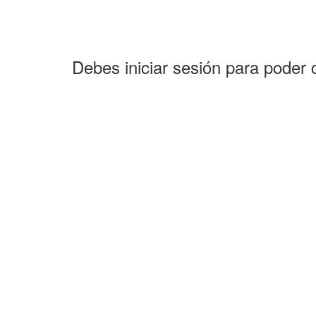
Debes iniciar sesión para poder 