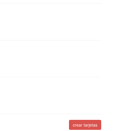
crear tarjetas