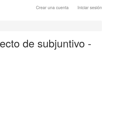
Crear una cuenta
Iniciar sesión
ecto de subjuntivo -