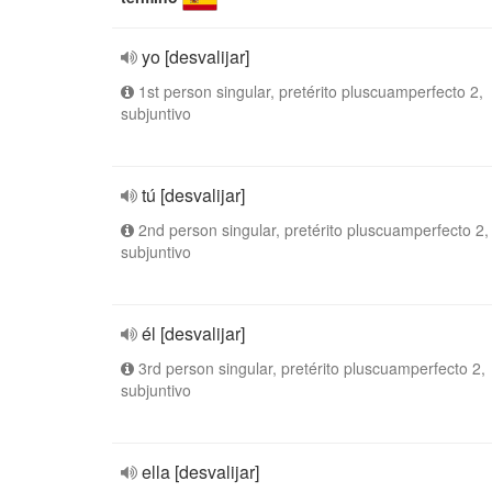
yo [desvalijar]
1st person singular, pretérito pluscuamperfecto 2,
subjuntivo
tú [desvalijar]
2nd person singular, pretérito pluscuamperfecto 2,
subjuntivo
él [desvalijar]
3rd person singular, pretérito pluscuamperfecto 2,
subjuntivo
ella [desvalijar]