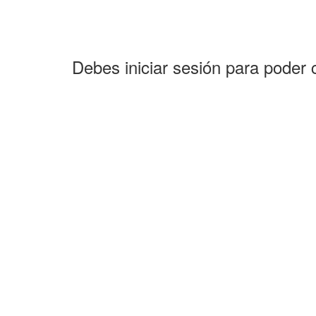
Debes iniciar sesión para poder 