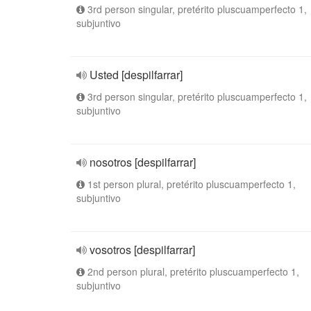
3rd person singular, pretérito pluscuamperfecto 1,
subjuntivo
Usted [despilfarrar]
3rd person singular, pretérito pluscuamperfecto 1,
subjuntivo
nosotros [despilfarrar]
1st person plural, pretérito pluscuamperfecto 1,
subjuntivo
vosotros [despilfarrar]
2nd person plural, pretérito pluscuamperfecto 1,
subjuntivo