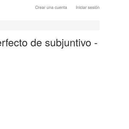
Crear una cuenta
Iniciar sesión
rfecto de subjuntivo -