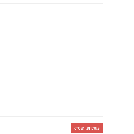
crear tarjetas