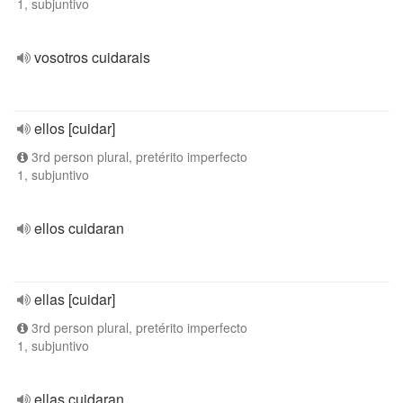
1, subjuntivo
vosotros cuidarais
ellos [cuidar]
3rd person plural, pretérito imperfecto
1, subjuntivo
ellos cuidaran
ellas [cuidar]
3rd person plural, pretérito imperfecto
1, subjuntivo
ellas cuidaran