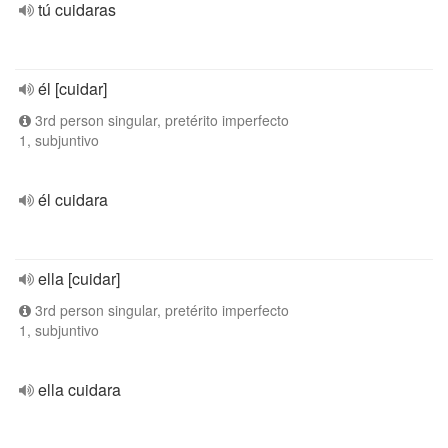
tú cuidaras
él [cuidar]
3rd person singular, pretérito imperfecto
1, subjuntivo
él cuidara
ella [cuidar]
3rd person singular, pretérito imperfecto
1, subjuntivo
ella cuidara