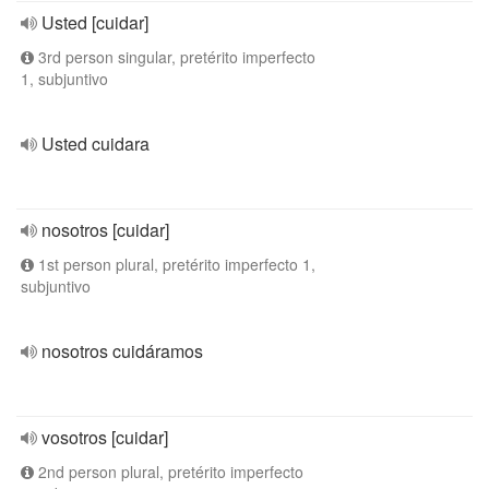
Usted [cuidar]
3rd person singular, pretérito imperfecto
1, subjuntivo
Usted cuidara
nosotros [cuidar]
1st person plural, pretérito imperfecto 1,
subjuntivo
nosotros cuidáramos
vosotros [cuidar]
2nd person plural, pretérito imperfecto