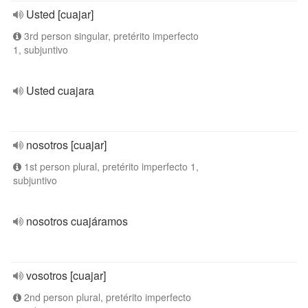
Usted [cuajar]
3rd person singular, pretérito imperfecto
1, subjuntivo
Usted cuajara
nosotros [cuajar]
1st person plural, pretérito imperfecto 1,
subjuntivo
nosotros cuajáramos
vosotros [cuajar]
2nd person plural, pretérito imperfecto