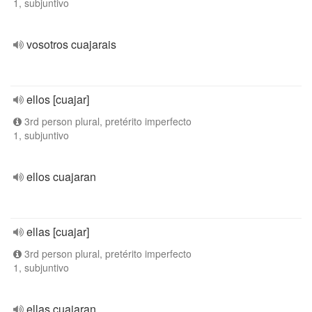
1, subjuntivo
vosotros cuajarais
ellos [cuajar]
3rd person plural, pretérito imperfecto
1, subjuntivo
ellos cuajaran
ellas [cuajar]
3rd person plural, pretérito imperfecto
1, subjuntivo
ellas cuajaran