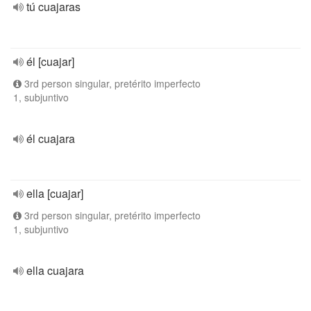
tú cuajaras
él [cuajar]
3rd person singular, pretérito imperfecto
1, subjuntivo
él cuajara
ella [cuajar]
3rd person singular, pretérito imperfecto
1, subjuntivo
ella cuajara