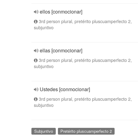
ellos [conmocionar]
3rd person plural, pretérito pluscuamperfecto 2,
subjuntivo
ellas [conmocionar]
3rd person plural, pretérito pluscuamperfecto 2,
subjuntivo
Ustedes [conmocionar]
3rd person plural, pretérito pluscuamperfecto 2,
subjuntivo
Subjuntivo
Pretérito pluscuamperfecto 2