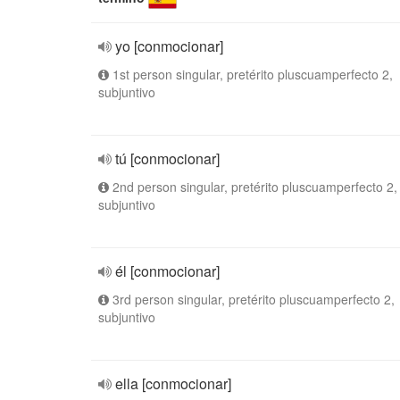
yo [conmocionar]
1st person singular, pretérito pluscuamperfecto 2,
subjuntivo
tú [conmocionar]
2nd person singular, pretérito pluscuamperfecto 2,
subjuntivo
él [conmocionar]
3rd person singular, pretérito pluscuamperfecto 2,
subjuntivo
ella [conmocionar]