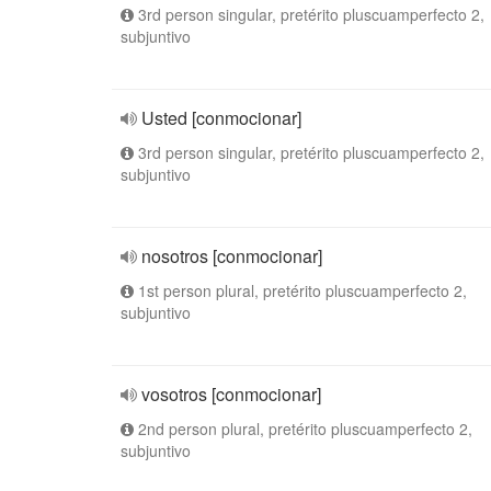
3rd person singular, pretérito pluscuamperfecto 2,
subjuntivo
Usted [conmocionar]
3rd person singular, pretérito pluscuamperfecto 2,
subjuntivo
nosotros [conmocionar]
1st person plural, pretérito pluscuamperfecto 2,
subjuntivo
vosotros [conmocionar]
2nd person plural, pretérito pluscuamperfecto 2,
subjuntivo