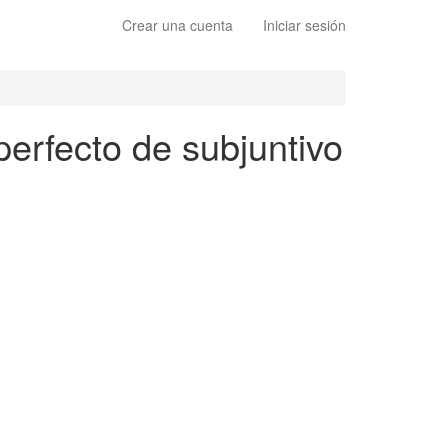
Crear una cuenta
Iniciar sesión
perfecto de subjuntivo