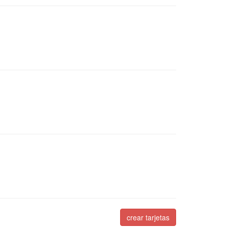
crear tarjetas