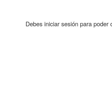
Debes iniciar sesión para poder 