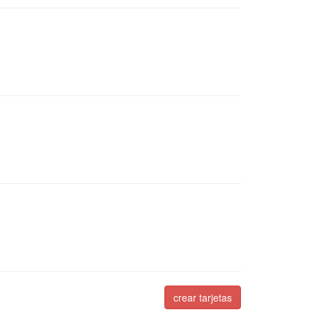
crear tarjetas