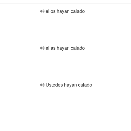
ellos hayan calado
ellas hayan calado
Ustedes hayan calado