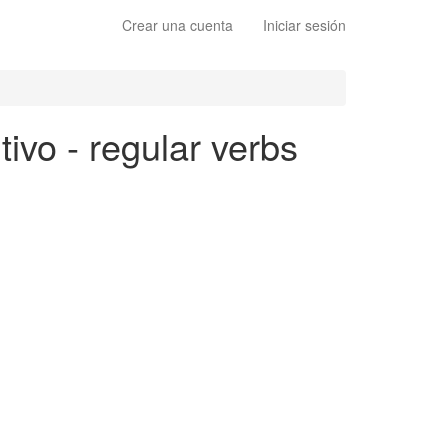
Crear una cuenta
Iniciar sesión
tivo - regular verbs