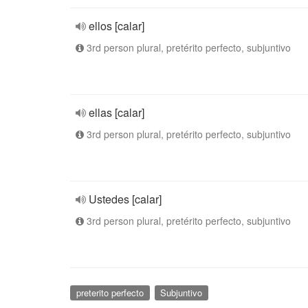
ellos [calar]
3rd person plural, pretérito perfecto, subjuntivo
ellas [calar]
3rd person plural, pretérito perfecto, subjuntivo
Ustedes [calar]
3rd person plural, pretérito perfecto, subjuntivo
preterito perfecto
Subjuntivo