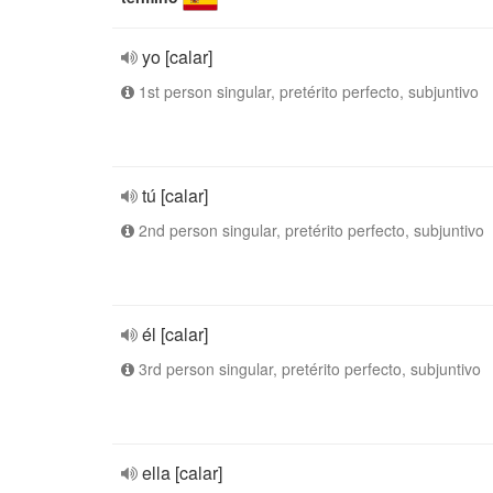
yo [calar]
1st person singular, pretérito perfecto, subjuntivo
tú [calar]
2nd person singular, pretérito perfecto, subjuntivo
él [calar]
3rd person singular, pretérito perfecto, subjuntivo
ella [calar]