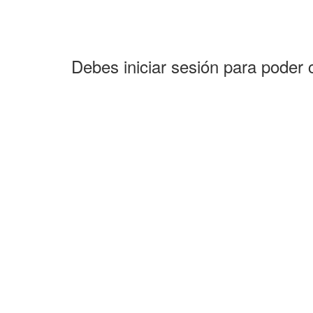
Debes iniciar sesión para poder 