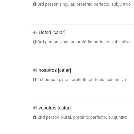
3rd person singular, pretérito perfecto, subjuntivo
Usted [calar]
3rd person singular, pretérito perfecto, subjuntivo
nosotros [calar]
1st person plural, pretérito perfecto, subjuntivo
vosotros [calar]
2nd person plural, pretérito perfecto, subjuntivo