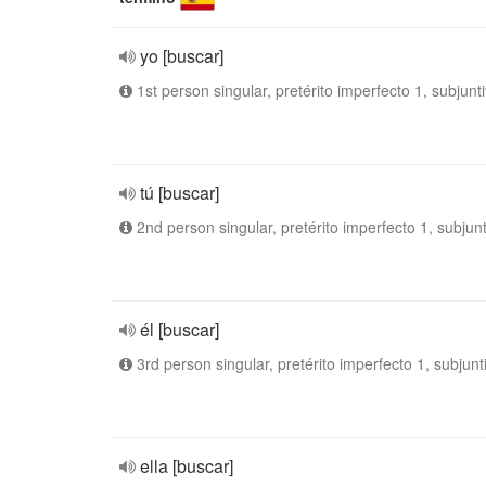
yo [buscar]
1st person singular, pretérito imperfecto 1, subjunt
tú [buscar]
2nd person singular, pretérito imperfecto 1, subjun
él [buscar]
3rd person singular, pretérito imperfecto 1, subjunt
ella [buscar]