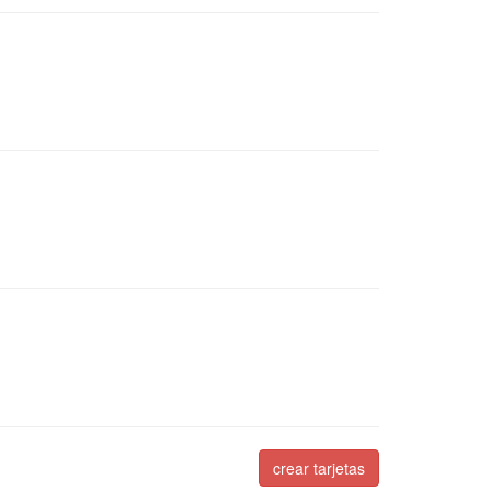
crear tarjetas