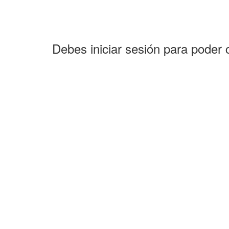
Debes iniciar sesión para poder 