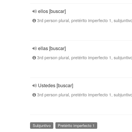
ellos [buscar]
3rd person plural, pretérito imperfecto 1, subjuntiv
ellas [buscar]
3rd person plural, pretérito imperfecto 1, subjuntiv
Ustedes [buscar]
3rd person plural, pretérito imperfecto 1, subjuntiv
Subjuntivo
Pretérito imperfecto 1