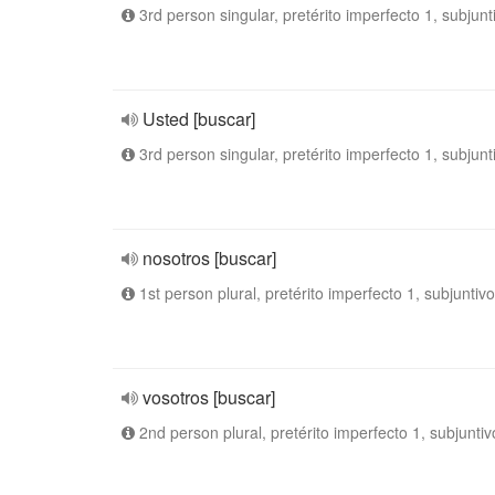
3rd person singular, pretérito imperfecto 1, subjunt
Usted [buscar]
3rd person singular, pretérito imperfecto 1, subjunt
nosotros [buscar]
1st person plural, pretérito imperfecto 1, subjuntivo
vosotros [buscar]
2nd person plural, pretérito imperfecto 1, subjuntiv