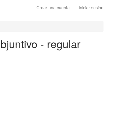
Crear una cuenta
Iniciar sesión
bjuntivo - regular